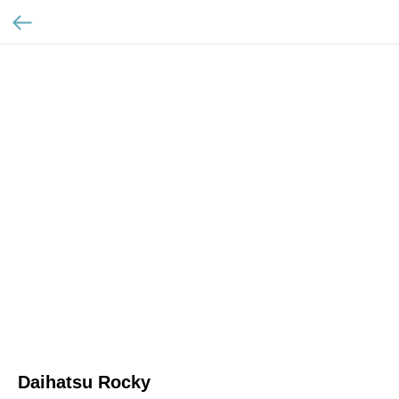
Daihatsu Rocky