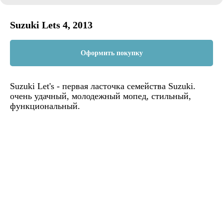
Suzuki Lets 4, 2013
Оформить покупку
Suzuki Let's - первая ласточка семейства Suzuki.
очень удачный, молодежный мопед, стильный,
функциональный.